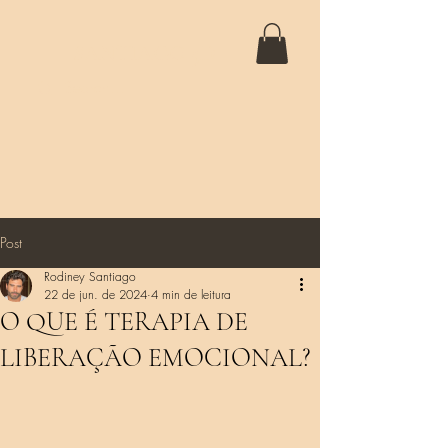
SANTIAGO 5D
Post
Rodiney Santiago
22 de jun. de 2024
4 min de leitura
O QUE É TERAPIA DE
LIBERAÇÃO EMOCIONAL?