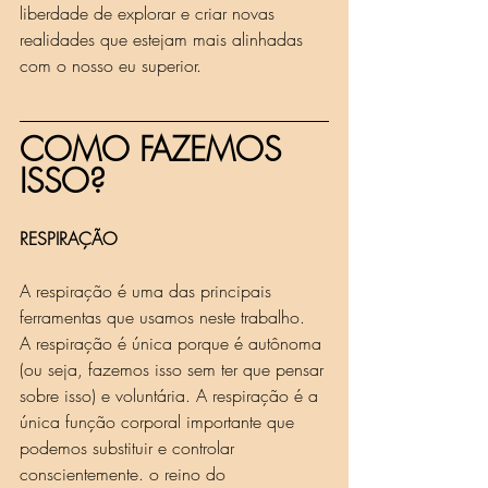
liberdade de explorar e criar novas 
realidades que estejam mais alinhadas 
com o nosso eu superior.
COMO FAZEMOS 
ISSO?
RESPIRAÇÃO
A respiração é uma das principais 
ferramentas que usamos neste trabalho.
A respiração é única porque é autônoma 
(ou seja, fazemos isso sem ter que pensar 
sobre isso) e voluntária. A respiração é a 
única função corporal importante que 
podemos substituir e controlar 
conscientemente. o reino do 