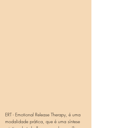
ERT - Emotional Release Therapy, é uma 
modalidade prática, que é uma síntese 